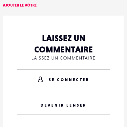
AJOUTER LE VÔTRE
LAISSEZ UN
COMMENTAIRE
LAISSEZ UN COMMENTAIRE
SE CONNECTER
DEVENIR LENSER