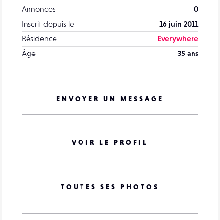
Annonces
0
Inscrit depuis le
16 juin 2011
Résidence
Everywhere
Âge
35 ans
ENVOYER UN MESSAGE
VOIR LE PROFIL
TOUTES SES PHOTOS