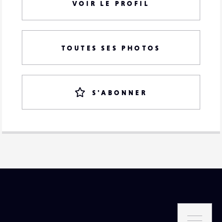
VOIR LE PROFIL
TOUTES SES PHOTOS
S'ABONNER