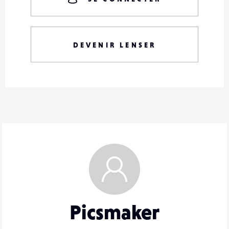
DEVENIR LENSER
Picsmaker