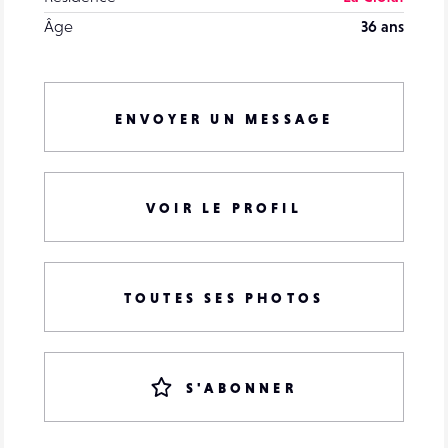
Âge
36 ans
ENVOYER UN MESSAGE
VOIR LE PROFIL
TOUTES SES PHOTOS
S'ABONNER