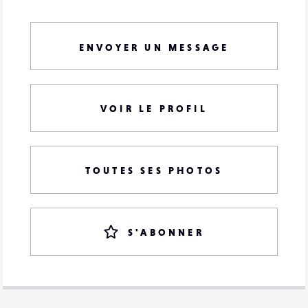
ENVOYER UN MESSAGE
VOIR LE PROFIL
TOUTES SES PHOTOS
S'ABONNER