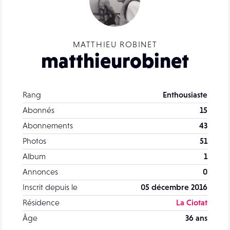
MATTHIEU ROBINET
matthieurobinet
Rang
Enthousiaste
Abonnés
15
Abonnements
43
Photos
51
Album
1
Annonces
0
Inscrit depuis le
05 décembre 2016
Résidence
La Ciotat
Âge
36 ans