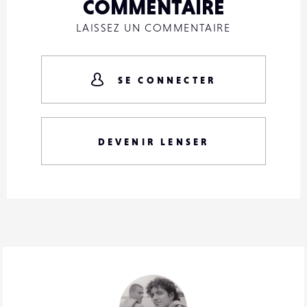
COMMENTAIRE
LAISSEZ UN COMMENTAIRE
SE CONNECTER
DEVENIR LENSER