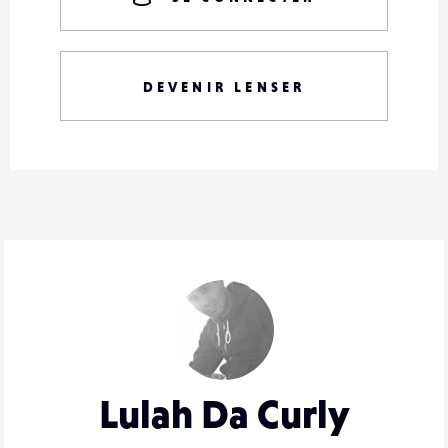
DEVENIR LENSER
Lulah Da Curly