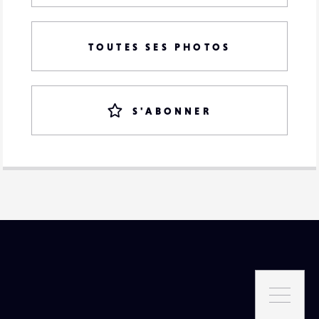
TOUTES SES PHOTOS
S'ABONNER