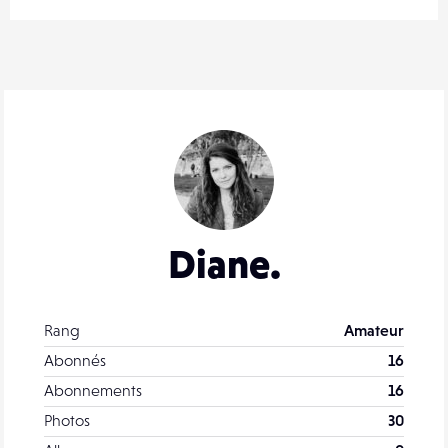
Diane.
Rang
Amateur
Abonnés
16
Abonnements
16
Photos
30