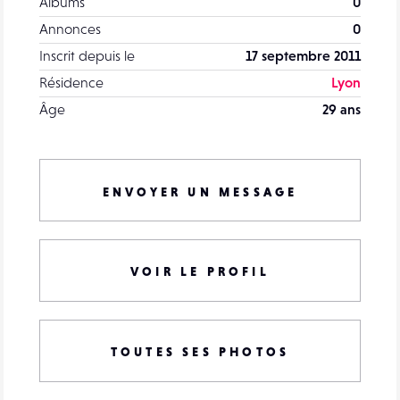
Albums
0
Annonces
0
Inscrit depuis le
17 septembre 2011
Résidence
Lyon
Âge
29 ans
ENVOYER UN MESSAGE
VOIR LE PROFIL
TOUTES SES PHOTOS