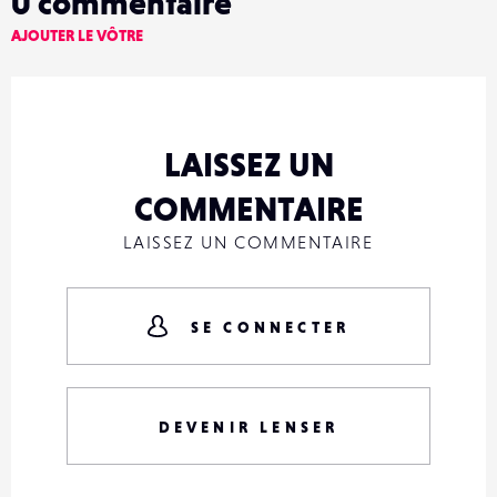
0
commentaire
AJOUTER LE VÔTRE
LAISSEZ UN
COMMENTAIRE
LAISSEZ UN COMMENTAIRE
SE CONNECTER
DEVENIR LENSER