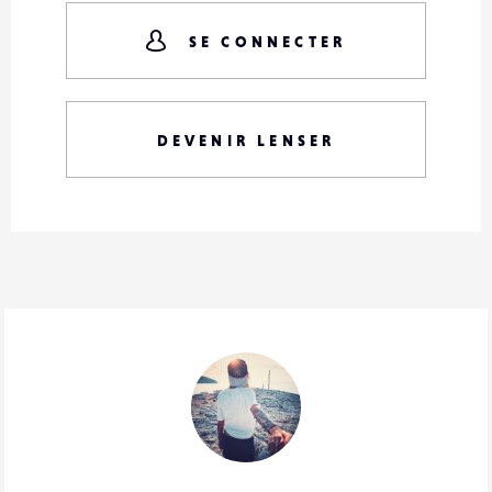
SE CONNECTER
DEVENIR LENSER