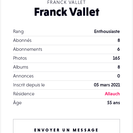
FRANCK VALLET
Franck Vallet
Rang
Enthousiaste
Abonnés
8
Abonnements
6
Photos
165
Albums
8
Annonces
0
Inscrit depuis le
05 mars 2021
Résidence
Allauch
Âge
55 ans
ENVOYER UN MESSAGE