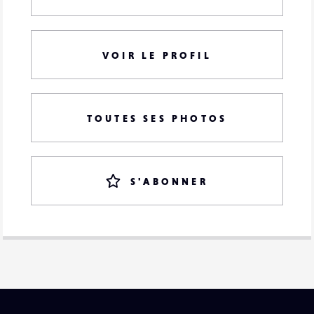
VOIR LE PROFIL
TOUTES SES PHOTOS
S'ABONNER