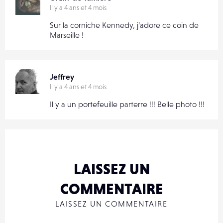
Il y a 4 ans et 4 mois
Sur la corniche Kennedy, j’adore ce coin de
Marseille !
Jeffrey
Il y a 4 ans et 4 mois
Il y a un portefeuille parterre !!! Belle photo !!!
LAISSEZ UN
COMMENTAIRE
LAISSEZ UN COMMENTAIRE