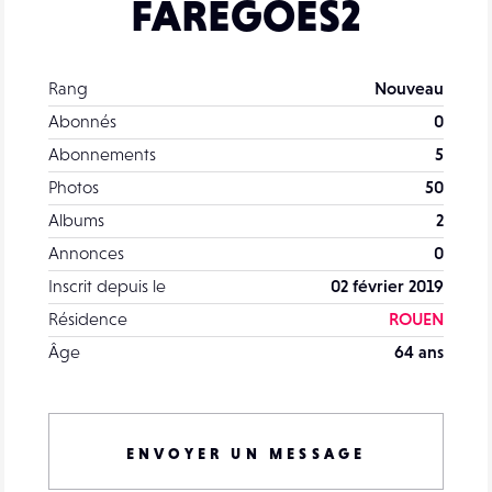
FAREGOES2
Rang
Nouveau
Abonnés
0
Abonnements
5
Photos
50
Albums
2
Annonces
0
Inscrit depuis le
02 février 2019
Résidence
ROUEN
Âge
64 ans
ENVOYER UN MESSAGE