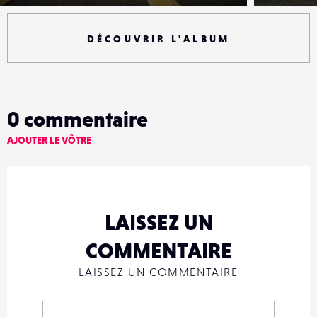
DÉCOUVRIR L'ALBUM
0
commentaire
AJOUTER LE VÔTRE
LAISSEZ UN
COMMENTAIRE
LAISSEZ UN COMMENTAIRE