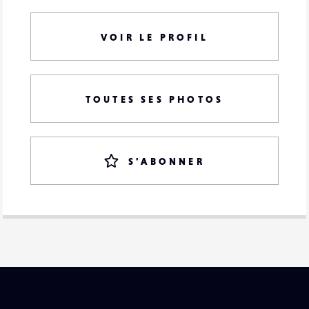
VOIR LE PROFIL
TOUTES SES PHOTOS
S'ABONNER