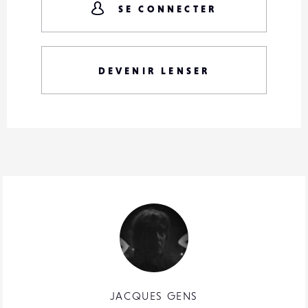
SE CONNECTER
DEVENIR LENSER
JACQUES GENS