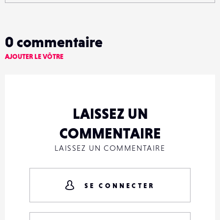
0
commentaire
AJOUTER LE VÔTRE
LAISSEZ UN
COMMENTAIRE
LAISSEZ UN COMMENTAIRE
SE CONNECTER