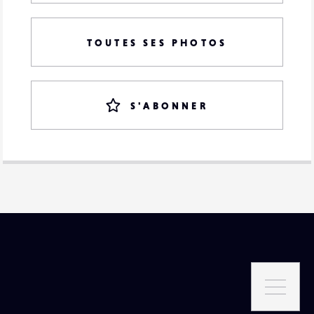
TOUTES SES PHOTOS
S'ABONNER