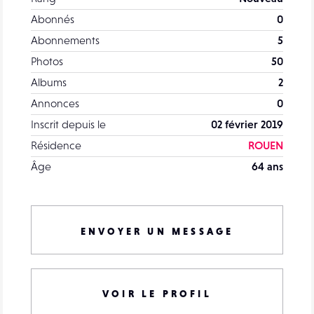
Abonnés
0
Abonnements
5
Photos
50
Albums
2
Annonces
0
Inscrit depuis le
02 février 2019
Résidence
ROUEN
Âge
64 ans
ENVOYER UN MESSAGE
VOIR LE PROFIL