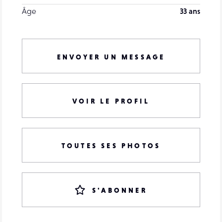
Âge
33 ans
ENVOYER UN MESSAGE
VOIR LE PROFIL
TOUTES SES PHOTOS
S'ABONNER