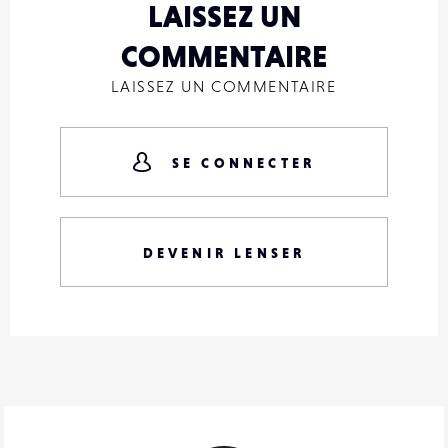
LAISSEZ UN
COMMENTAIRE
LAISSEZ UN COMMENTAIRE
SE CONNECTER
DEVENIR LENSER