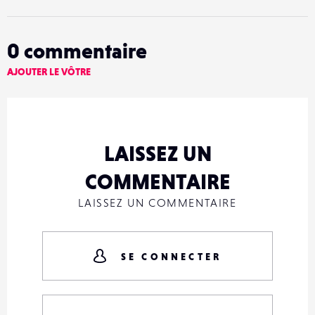
0
commentaire
AJOUTER LE VÔTRE
LAISSEZ UN
COMMENTAIRE
LAISSEZ UN COMMENTAIRE
SE CONNECTER