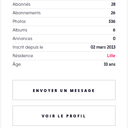
Abonnés
28
Abonnements
26
Photos
536
Albums
6
Annonces
0
Inscrit depuis le
02 mars 2013
Résidence
Lille
Âge
33 ans
ENVOYER UN MESSAGE
VOIR LE PROFIL