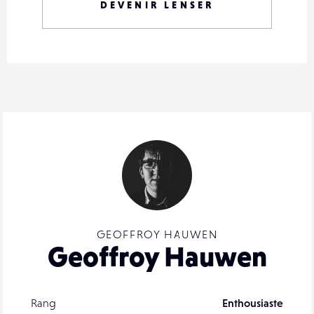
DEVENIR LENSER
GEOFFROY HAUWEN
Geoffroy Hauwen
Rang
Enthousiaste