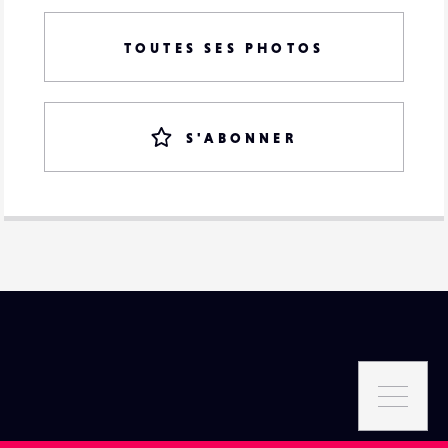
TOUTES SES PHOTOS
S'ABONNER