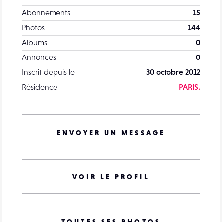
Abonnements
15
Photos
144
Albums
0
Annonces
0
Inscrit depuis le
30 octobre 2012
Résidence
PARIS.
ENVOYER UN MESSAGE
VOIR LE PROFIL
TOUTES SES PHOTOS