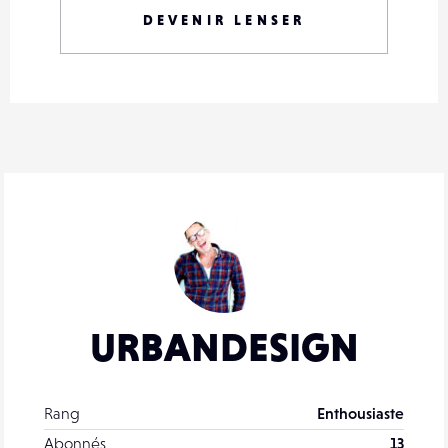
DEVENIR LENSER
URBANDESIGN
Rang
Enthousiaste
Abonnés
13