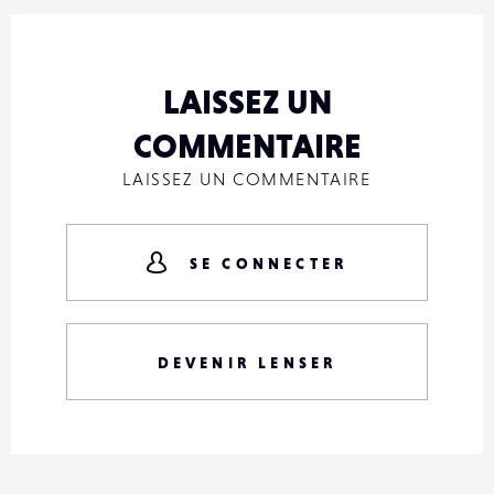
LAISSEZ UN
COMMENTAIRE
LAISSEZ UN COMMENTAIRE
SE CONNECTER
DEVENIR LENSER