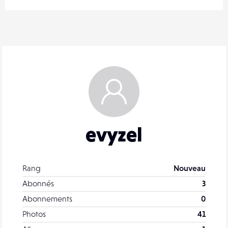
evyzel
Rang
Nouveau
Abonnés
3
Abonnements
0
Photos
41