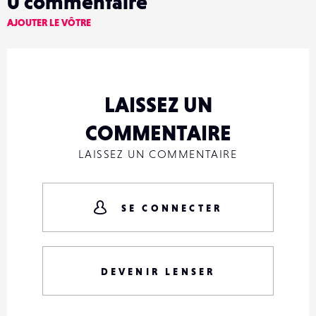
0
commentaire
AJOUTER LE VÔTRE
LAISSEZ UN
COMMENTAIRE
LAISSEZ UN COMMENTAIRE
SE CONNECTER
DEVENIR LENSER