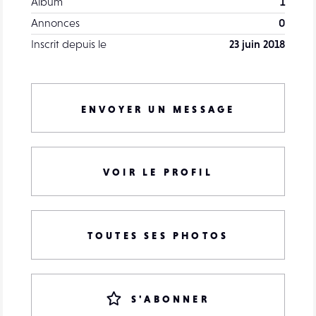
Album
1
Annonces
0
Inscrit depuis le
23 juin 2018
ENVOYER UN MESSAGE
VOIR LE PROFIL
TOUTES SES PHOTOS
S'ABONNER