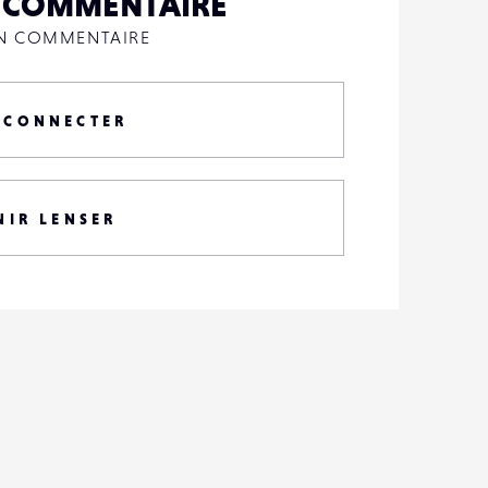
N COMMENTAIRE
UN COMMENTAIRE
 CONNECTER
NIR LENSER