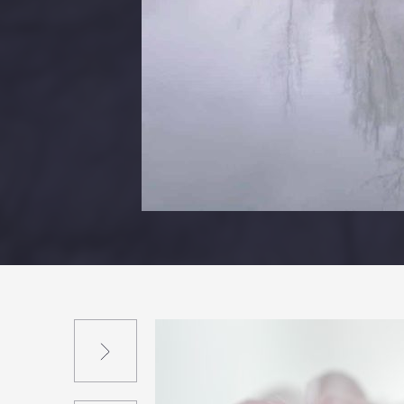
Suivant