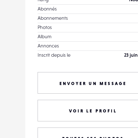
Abonnés
Abonnements
Photos
Album
Annonces
Inscrit depuis le
23 jui
ENVOYER UN MESSAGE
VOIR LE PROFIL