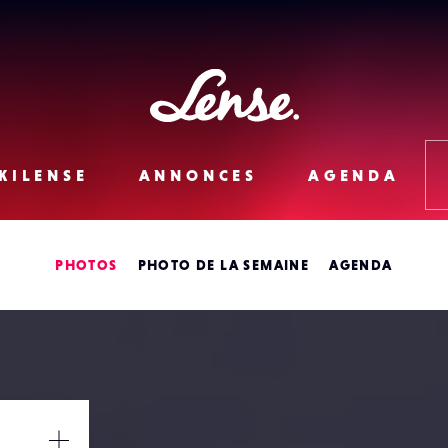
Lense
KILENSE
ANNONCES
AGENDA
PHOTOS
PHOTO DE LA SEMAINE
AGENDA