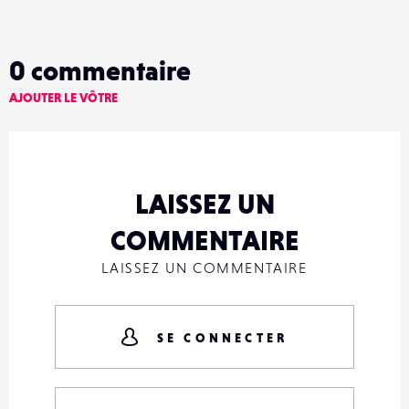
0
commentaire
AJOUTER LE VÔTRE
LAISSEZ UN
COMMENTAIRE
LAISSEZ UN COMMENTAIRE
SE CONNECTER