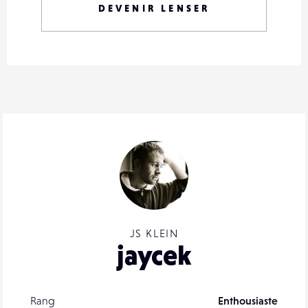
DEVENIR LENSER
JS KLEIN
jaycek
Rang
Enthousiaste