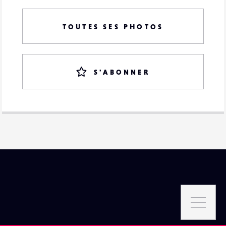
TOUTES SES PHOTOS
S'ABONNER