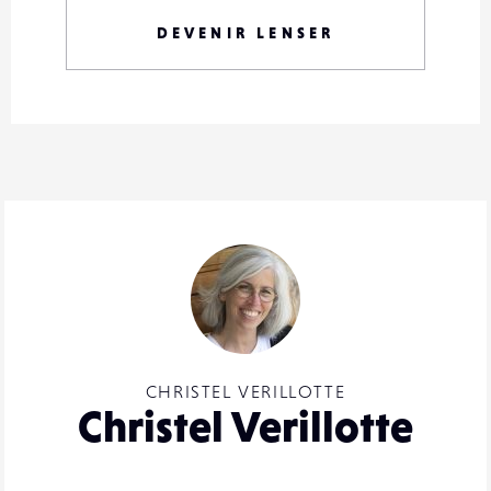
DEVENIR LENSER
CHRISTEL VERILLOTTE
Christel Verillotte