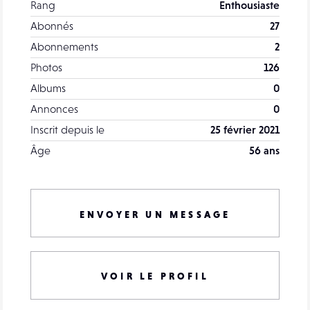
Rang
Enthousiaste
Abonnés
27
Abonnements
2
Photos
126
Albums
0
Annonces
0
Inscrit depuis le
25 février 2021
Âge
56 ans
ENVOYER UN MESSAGE
VOIR LE PROFIL