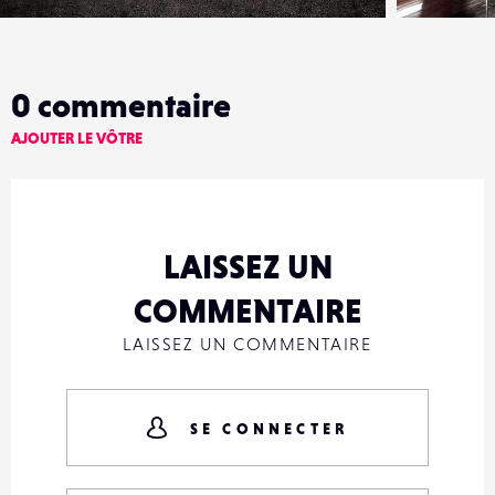
0
commentaire
AJOUTER LE VÔTRE
LAISSEZ UN
COMMENTAIRE
LAISSEZ UN COMMENTAIRE
SE CONNECTER