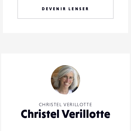
DEVENIR LENSER
CHRISTEL VERILLOTTE
Christel Verillotte