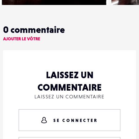
0
commentaire
AJOUTER LE VÔTRE
LAISSEZ UN
COMMENTAIRE
LAISSEZ UN COMMENTAIRE
SE CONNECTER