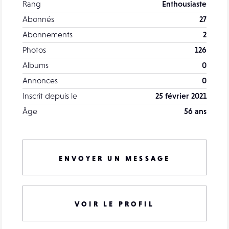
Rang
Enthousiaste
Abonnés
27
Abonnements
2
Photos
126
Albums
0
Annonces
0
Inscrit depuis le
25 février 2021
Âge
56 ans
ENVOYER UN MESSAGE
VOIR LE PROFIL