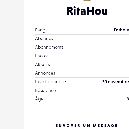
RitaHou
Rang
Enthous
Abonnés
Abonnements
Photos
Albums
Annonces
Inscrit depuis le
20 novembre
Résidence
Âge
3
ENVOYER UN MESSAGE