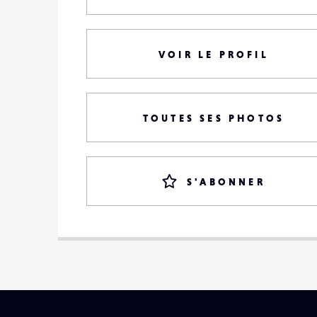
VOIR LE PROFIL
TOUTES SES PHOTOS
S'ABONNER