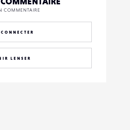
N COMMENTAIRE
UN COMMENTAIRE
 CONNECTER
NIR LENSER