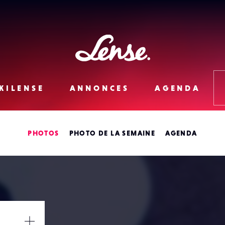
Lense
KILENSE
ANNONCES
AGENDA
PHOTOS
PHOTO DE LA SEMAINE
AGENDA