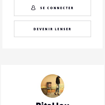
SE CONNECTER
DEVENIR LENSER