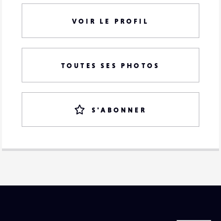
VOIR LE PROFIL
TOUTES SES PHOTOS
S'ABONNER