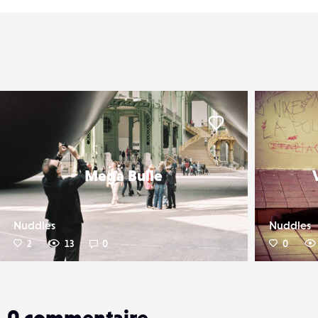
er
Liker
Mega Bulle
Nuddles
Nuddles
2
13
0
0
0
commentaire