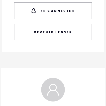
SE CONNECTER
DEVENIR LENSER