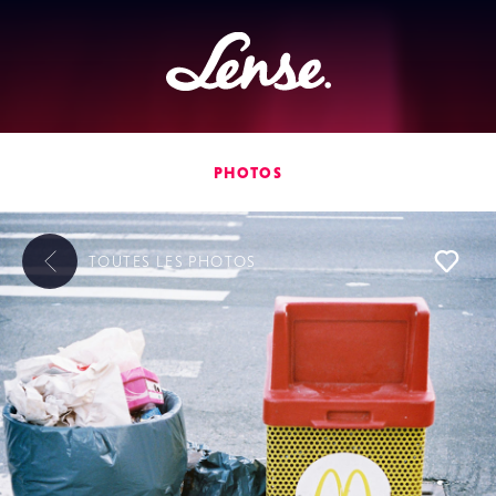
Lense
PHOTOS
TOUTES LES
PHOTOS
L