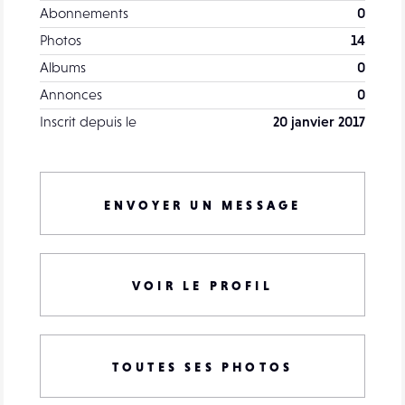
Abonnements
0
Photos
14
Albums
0
Annonces
0
Inscrit depuis le
20 janvier 2017
ENVOYER UN MESSAGE
VOIR LE PROFIL
TOUTES SES PHOTOS