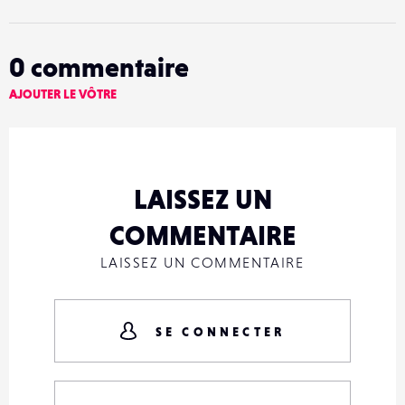
0
commentaire
AJOUTER LE VÔTRE
LAISSEZ UN
COMMENTAIRE
LAISSEZ UN COMMENTAIRE
SE CONNECTER