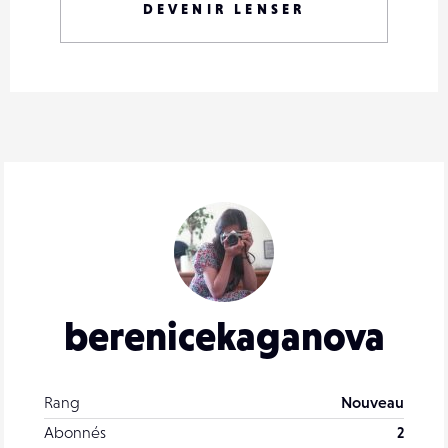
DEVENIR LENSER
berenicekaganova
Rang
Nouveau
Abonnés
2