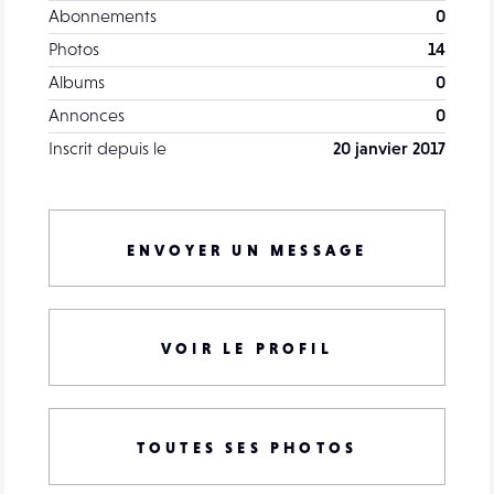
Abonnements
0
Photos
14
Albums
0
Annonces
0
Inscrit depuis le
20 janvier 2017
ENVOYER UN MESSAGE
VOIR LE PROFIL
TOUTES SES PHOTOS