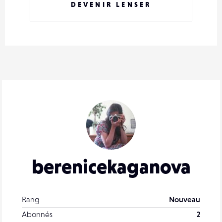
DEVENIR LENSER
berenicekaganova
Rang
Nouveau
Abonnés
2