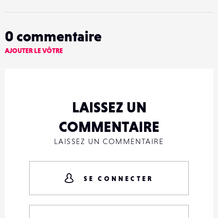
0
commentaire
AJOUTER LE VÔTRE
LAISSEZ UN
COMMENTAIRE
LAISSEZ UN COMMENTAIRE
SE CONNECTER