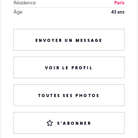
Résidence
Paris
Âge
43 ans
ENVOYER UN MESSAGE
VOIR LE PROFIL
TOUTES SES PHOTOS
S'ABONNER