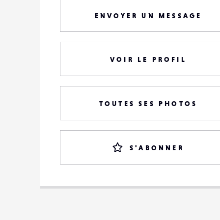
ENVOYER UN MESSAGE
VOIR LE PROFIL
TOUTES SES PHOTOS
S'ABONNER