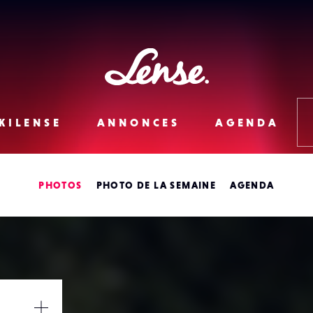
Lense
KILENSE
ANNONCES
AGENDA
PHOTOS
PHOTO DE LA SEMAINE
AGENDA