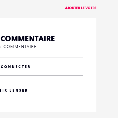
AJOUTER LE VÔTRE
N COMMENTAIRE
UN COMMENTAIRE
 CONNECTER
NIR LENSER