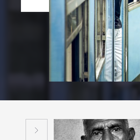
Suivant