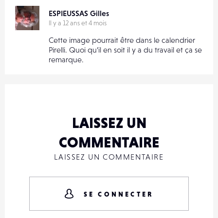
ESPIEUSSAS Gilles
Il y a 12 ans et 4 mois
Cette image pourrait être dans le calendrier
Pirelli. Quoi qu’il en soit il y a du travail et ça se
remarque.
LAISSEZ UN
COMMENTAIRE
LAISSEZ UN COMMENTAIRE
SE CONNECTER