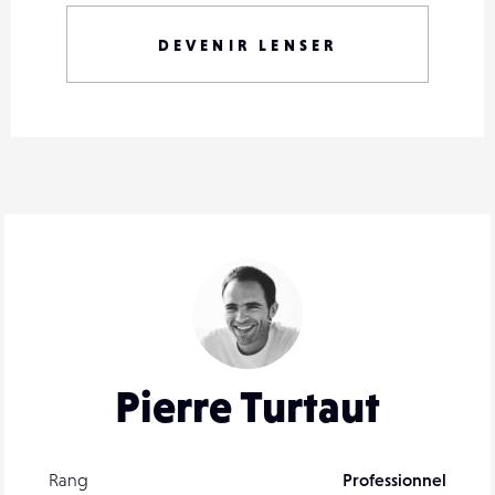
DEVENIR LENSER
Pierre Turtaut
Rang
Professionnel