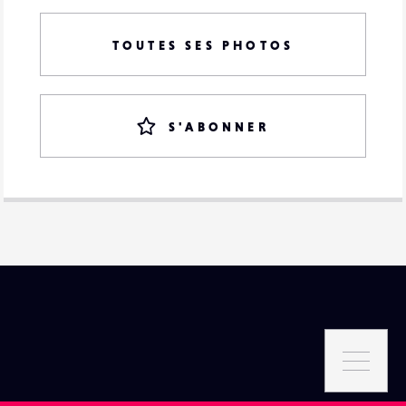
TOUTES SES PHOTOS
S'ABONNER