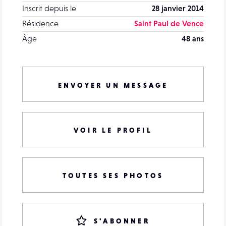
Inscrit depuis le
28 janvier 2014
Résidence
Saint Paul de Vence
Âge
48 ans
ENVOYER UN MESSAGE
VOIR LE PROFIL
TOUTES SES PHOTOS
S'ABONNER