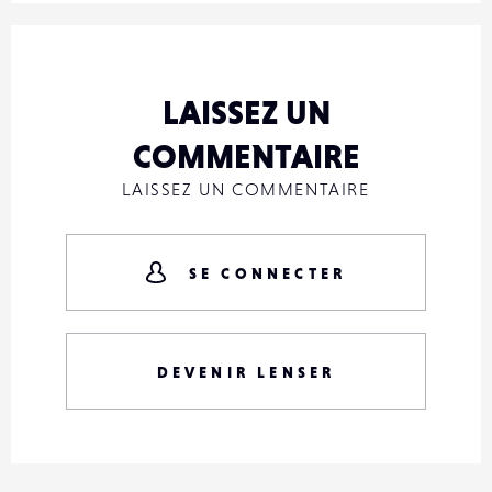
LAISSEZ UN
COMMENTAIRE
LAISSEZ UN COMMENTAIRE
SE CONNECTER
DEVENIR LENSER