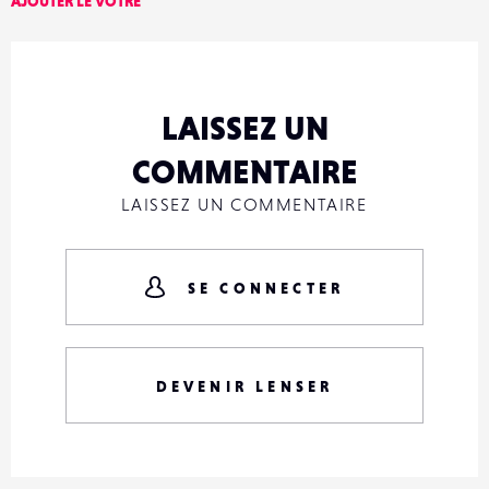
AJOUTER LE VÔTRE
LAISSEZ UN
COMMENTAIRE
LAISSEZ UN COMMENTAIRE
SE CONNECTER
DEVENIR LENSER