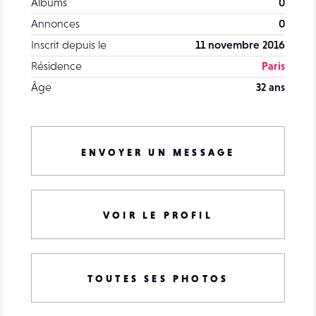
Albums
0
Annonces
0
Inscrit depuis le
11 novembre 2016
Résidence
Paris
Âge
32 ans
ENVOYER UN MESSAGE
VOIR LE PROFIL
TOUTES SES PHOTOS