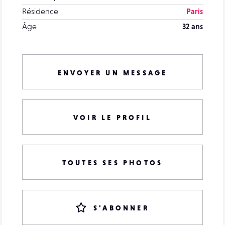
Résidence
Paris
Âge
32 ans
ENVOYER UN MESSAGE
VOIR LE PROFIL
TOUTES SES PHOTOS
S'ABONNER