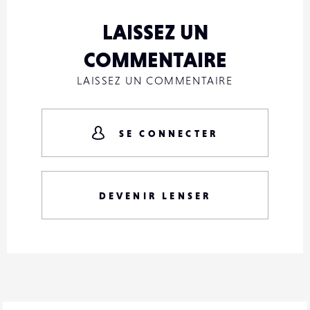
LAISSEZ UN
COMMENTAIRE
LAISSEZ UN COMMENTAIRE
SE CONNECTER
DEVENIR LENSER