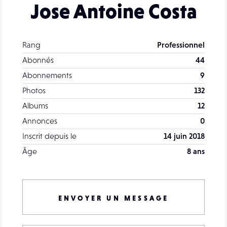
Jose Antoine Costa
Rang
Professionnel
Abonnés
44
Abonnements
9
Photos
132
Albums
12
Annonces
0
Inscrit depuis le
14 juin 2018
Âge
8 ans
ENVOYER UN MESSAGE