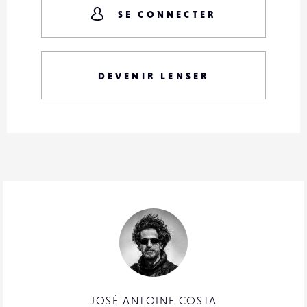
SE CONNECTER
DEVENIR LENSER
JOSÉ ANTOINE COSTA