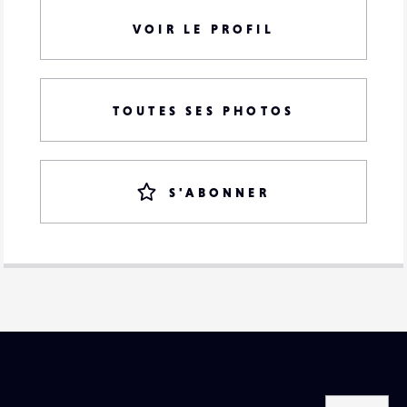
VOIR LE PROFIL
TOUTES SES PHOTOS
S'ABONNER