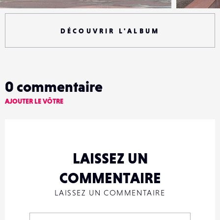
DÉCOUVRIR L'ALBUM
0
commentaire
AJOUTER LE VÔTRE
LAISSEZ UN
COMMENTAIRE
LAISSEZ UN COMMENTAIRE