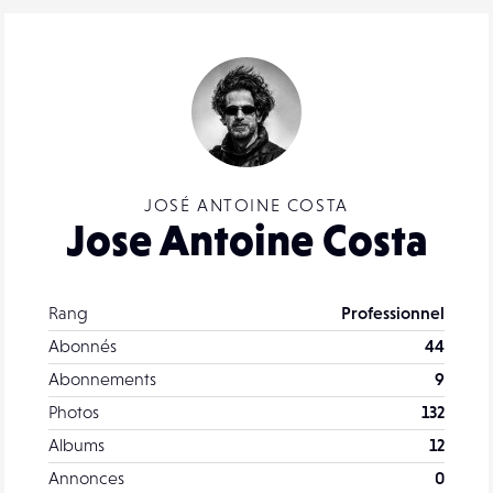
JOSÉ ANTOINE COSTA
Jose Antoine Costa
Rang
Professionnel
Abonnés
44
Abonnements
9
Photos
132
Albums
12
Annonces
0