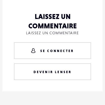
LAISSEZ UN
COMMENTAIRE
LAISSEZ UN COMMENTAIRE
SE CONNECTER
DEVENIR LENSER