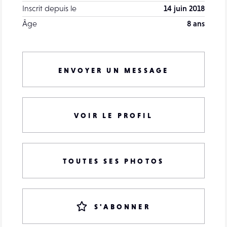
Inscrit depuis le
14 juin 2018
Âge
8 ans
ENVOYER UN MESSAGE
VOIR LE PROFIL
TOUTES SES PHOTOS
S'ABONNER