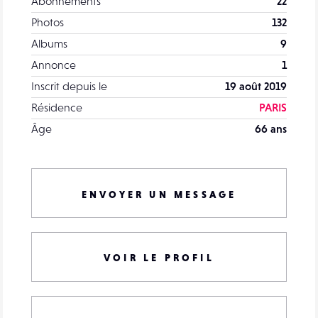
Abonnements
22
Photos
132
Albums
9
Annonce
1
Inscrit depuis le
19 août 2019
Résidence
PARIS
Âge
66 ans
ENVOYER UN MESSAGE
VOIR LE PROFIL