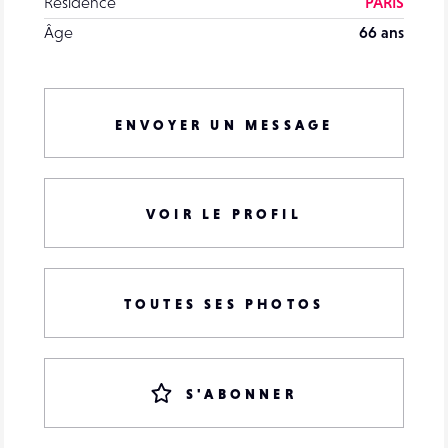
Résidence
PARIS
Âge
66 ans
ENVOYER UN MESSAGE
VOIR LE PROFIL
TOUTES SES PHOTOS
S'ABONNER