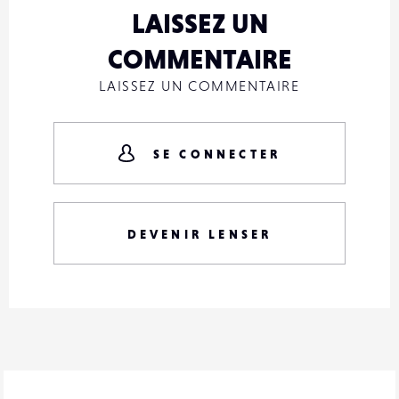
LAISSEZ UN
COMMENTAIRE
LAISSEZ UN COMMENTAIRE
SE CONNECTER
DEVENIR LENSER