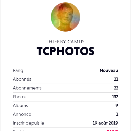
THIERRY CAMUS
TCPHOTOS
Rang
Nouveau
Abonnés
21
Abonnements
22
Photos
132
Albums
9
Annonce
1
Inscrit depuis le
19 août 2019