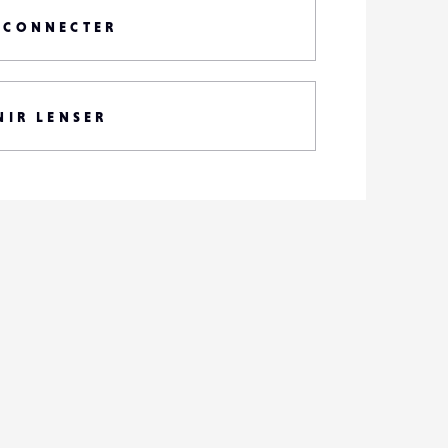
 CONNECTER
NIR LENSER