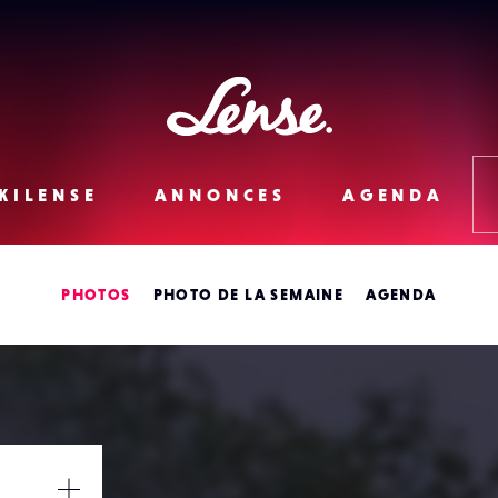
Lense
KILENSE
ANNONCES
AGENDA
PHOTOS
PHOTO DE LA SEMAINE
AGENDA