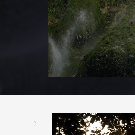
Suivant