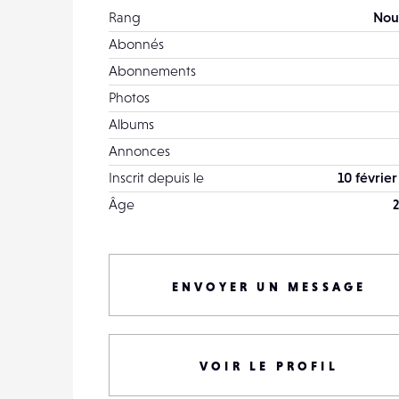
Rang
Nou
Abonnés
Abonnements
Photos
Albums
Annonces
Inscrit depuis le
10 février
Âge
2
ENVOYER UN MESSAGE
VOIR LE PROFIL