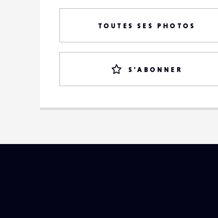
TOUTES SES PHOTOS
S'ABONNER