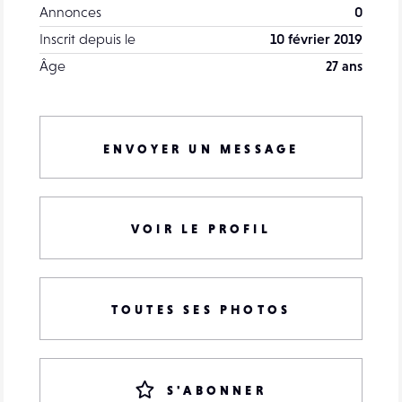
Annonces
0
Inscrit depuis le
10 février 2019
Âge
27 ans
ENVOYER UN MESSAGE
VOIR LE PROFIL
TOUTES SES PHOTOS
S'ABONNER