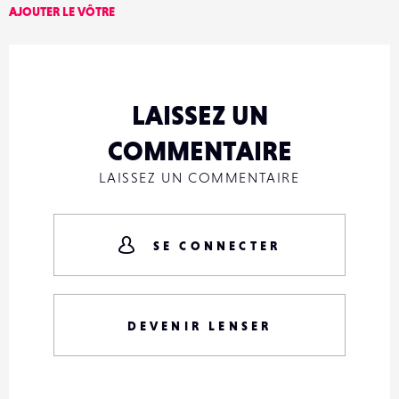
AJOUTER LE VÔTRE
LAISSEZ UN
COMMENTAIRE
LAISSEZ UN COMMENTAIRE
SE CONNECTER
DEVENIR LENSER