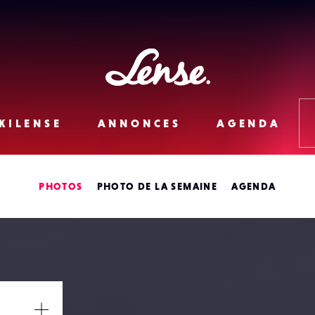
Lense
KILENSE
ANNONCES
AGENDA
PHOTOS
PHOTO DE LA SEMAINE
AGENDA