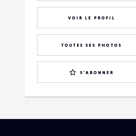
VOIR LE PROFIL
TOUTES SES PHOTOS
S'ABONNER