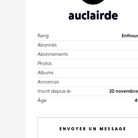
auclairde
Rang
Enthous
Abonnés
Abonnements
Photos
Albums
Annonces
Inscrit depuis le
20 novembre
Âge
4
ENVOYER UN MESSAGE