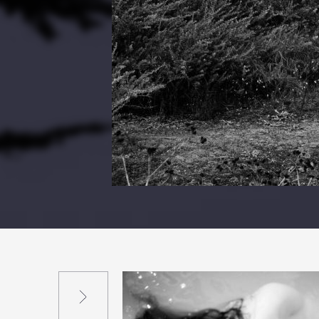
Suivant