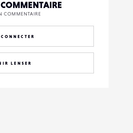
N COMMENTAIRE
UN COMMENTAIRE
 CONNECTER
NIR LENSER