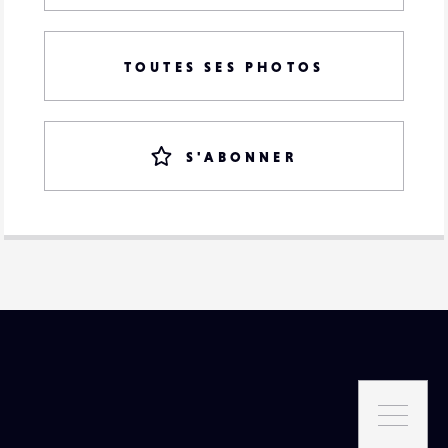
TOUTES SES PHOTOS
S'ABONNER