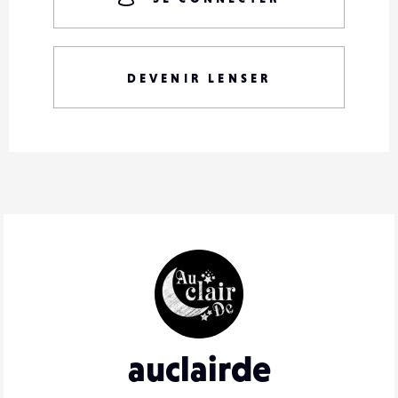
DEVENIR LENSER
auclairde