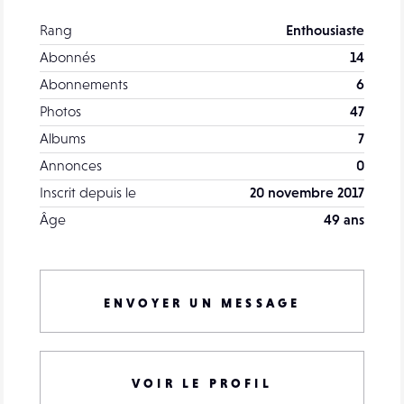
Rang
Enthousiaste
Abonnés
14
Abonnements
6
Photos
47
Albums
7
Annonces
0
Inscrit depuis le
20 novembre 2017
Âge
49 ans
ENVOYER UN MESSAGE
VOIR LE PROFIL