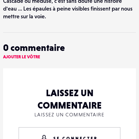
Cascade ou méduse, c'est sans doute une histoire
d'eau … Les épaules à peine visibles finissent par nous
mettre sur la voie.
0
commentaire
AJOUTER LE VÔTRE
LAISSEZ UN
COMMENTAIRE
LAISSEZ UN COMMENTAIRE
SE CONNECTER