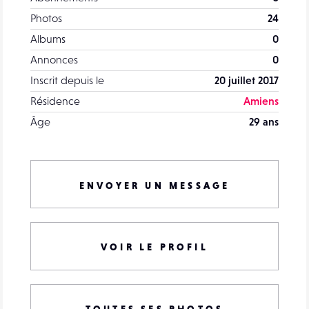
Photos
24
Albums
0
Annonces
0
Inscrit depuis le
20 juillet 2017
Résidence
Amiens
Âge
29 ans
ENVOYER UN MESSAGE
VOIR LE PROFIL