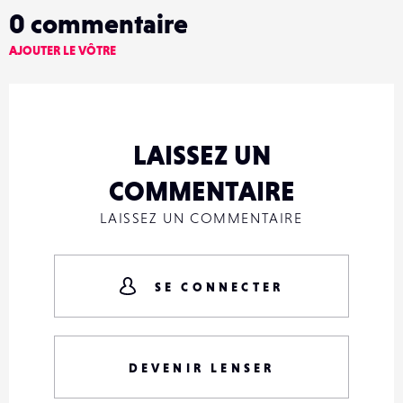
0
commentaire
AJOUTER LE VÔTRE
LAISSEZ UN
COMMENTAIRE
LAISSEZ UN COMMENTAIRE
SE CONNECTER
DEVENIR LENSER