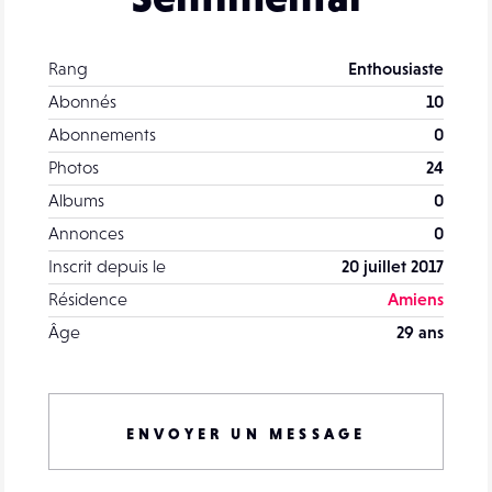
Rang
Enthousiaste
Abonnés
10
Abonnements
0
Photos
24
Albums
0
Annonces
0
Inscrit depuis le
20 juillet 2017
Résidence
Amiens
Âge
29 ans
ENVOYER UN MESSAGE