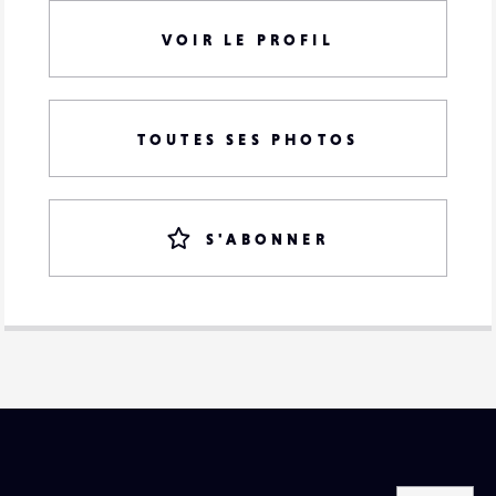
VOIR LE PROFIL
TOUTES SES PHOTOS
S'ABONNER