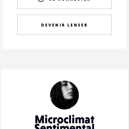
DEVENIR LENSER
Microclimat
Sentimental