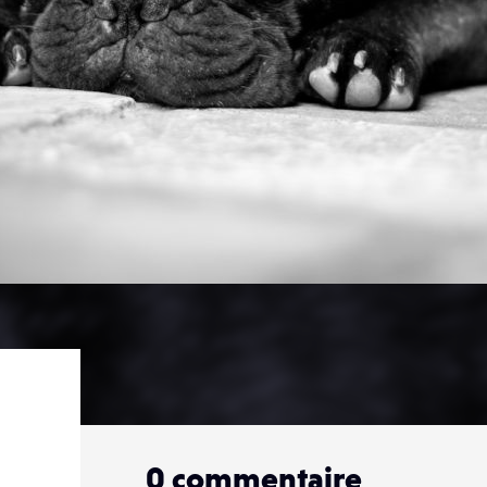
0
commentaire