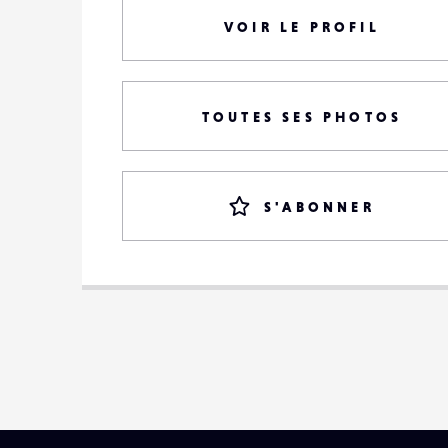
VOIR LE PROFIL
TOUTES SES PHOTOS
S'ABONNER