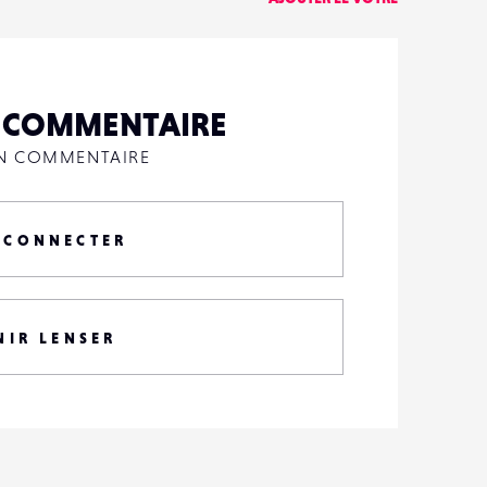
N COMMENTAIRE
UN COMMENTAIRE
 CONNECTER
NIR LENSER