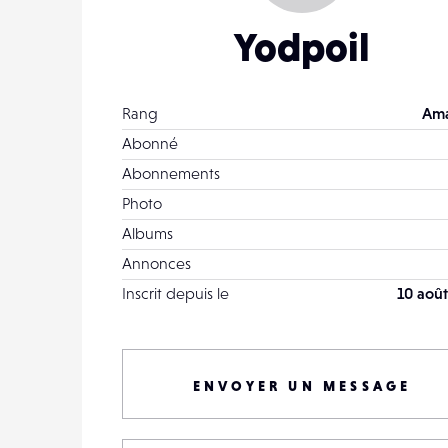
Yodpoil
Rang
Ama
Abonné
Abonnements
Photo
Albums
Annonces
Inscrit depuis le
10 août
ENVOYER UN MESSAGE