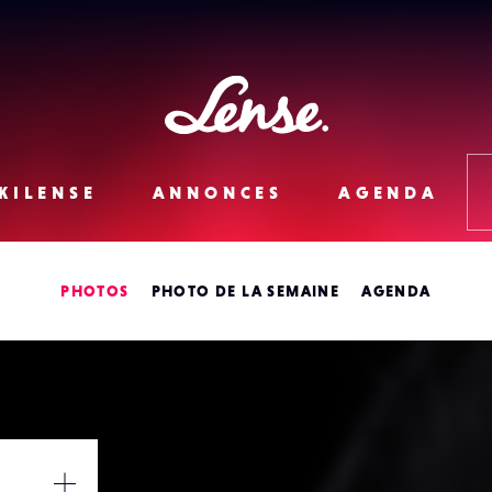
Lense
KILENSE
ANNONCES
AGENDA
PHOTOS
PHOTO DE LA SEMAINE
AGENDA