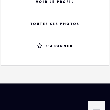
VOIR LE PROFIL
TOUTES SES PHOTOS
S'ABONNER