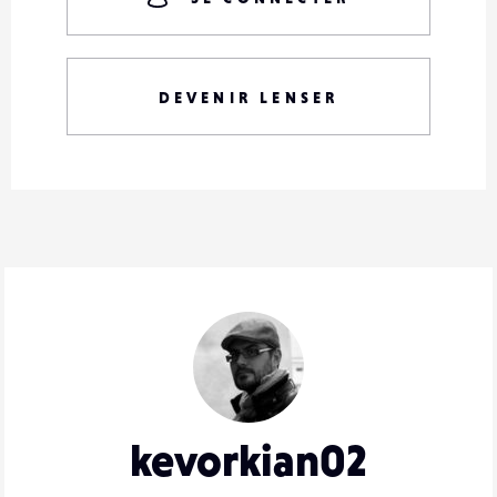
DEVENIR LENSER
kevorkian02