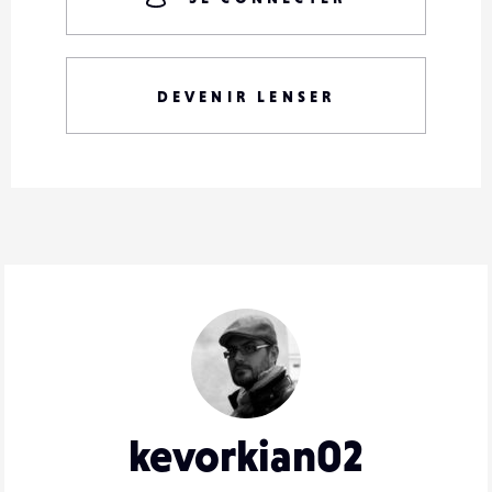
DEVENIR LENSER
kevorkian02