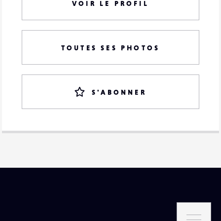
VOIR LE PROFIL
TOUTES SES PHOTOS
S'ABONNER