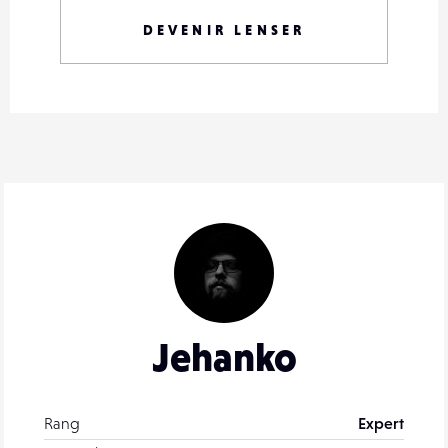
DEVENIR LENSER
Jehanko
Rang
Expert