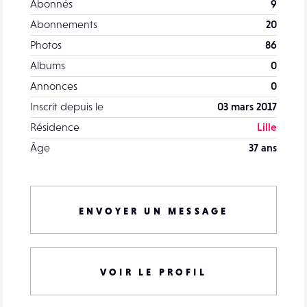
Abonnés
9
Abonnements
20
Photos
86
Albums
0
Annonces
0
Inscrit depuis le
03 mars 2017
Résidence
Lille
Âge
37 ans
ENVOYER UN MESSAGE
VOIR LE PROFIL