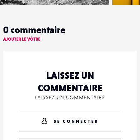
0
commentaire
AJOUTER LE VÔTRE
LAISSEZ UN
COMMENTAIRE
LAISSEZ UN COMMENTAIRE
SE CONNECTER