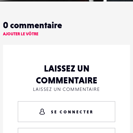
0
commentaire
AJOUTER LE VÔTRE
LAISSEZ UN
COMMENTAIRE
LAISSEZ UN COMMENTAIRE
SE CONNECTER