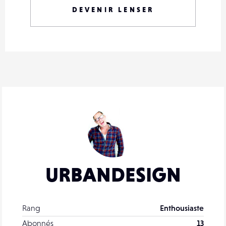
DEVENIR LENSER
URBANDESIGN
Rang
Enthousiaste
Abonnés
13