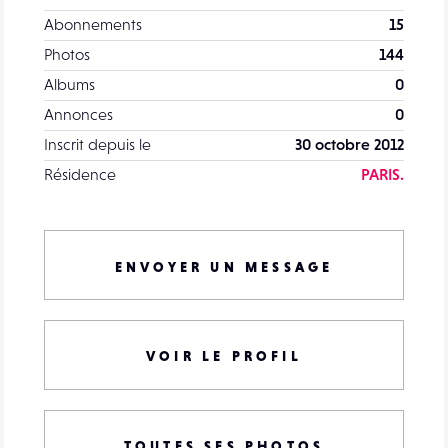
Abonnements
15
Photos
144
Albums
0
Annonces
0
Inscrit depuis le
30 octobre 2012
Résidence
PARIS.
ENVOYER UN MESSAGE
VOIR LE PROFIL
TOUTES SES PHOTOS