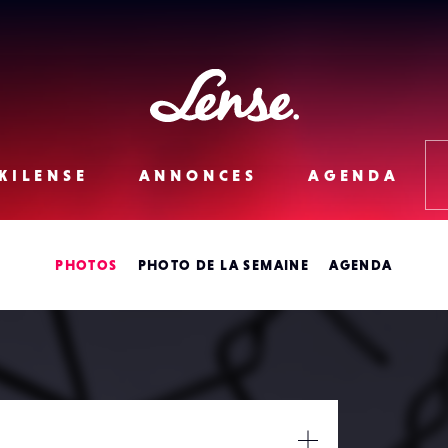
Lense
KILENSE
ANNONCES
AGENDA
PHOTOS
PHOTO DE LA SEMAINE
AGENDA