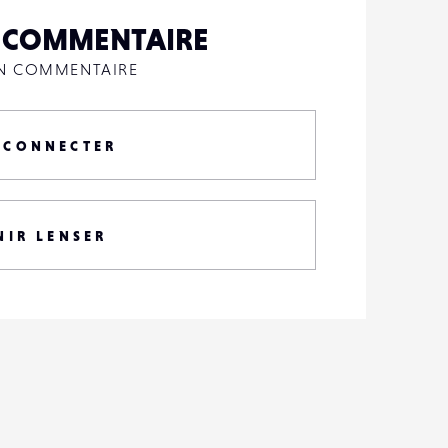
N COMMENTAIRE
UN COMMENTAIRE
 CONNECTER
NIR LENSER