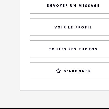
ENVOYER UN MESSAGE
VOIR LE PROFIL
TOUTES SES PHOTOS
S'ABONNER