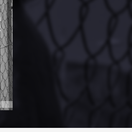
PARTAGER