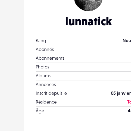
lunnatick
Rang
Nou
Abonnés
Abonnements
Photos
Albums
Annonces
Inscrit depuis le
05 janvier
Résidence
T
Âge
4