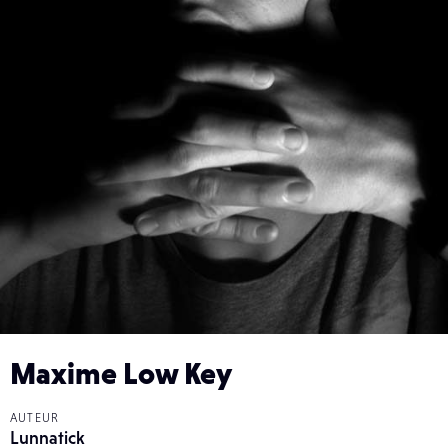
Maxime Low Key
AUTEUR
Lunnatick