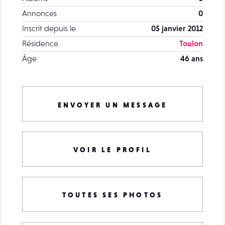
Annonces
0
Inscrit depuis le
05 janvier 2012
Résidence
Toulon
Âge
46 ans
ENVOYER UN MESSAGE
VOIR LE PROFIL
TOUTES SES PHOTOS