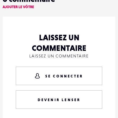
AJOUTER LE VÔTRE
LAISSEZ UN
COMMENTAIRE
LAISSEZ UN COMMENTAIRE
SE CONNECTER
DEVENIR LENSER