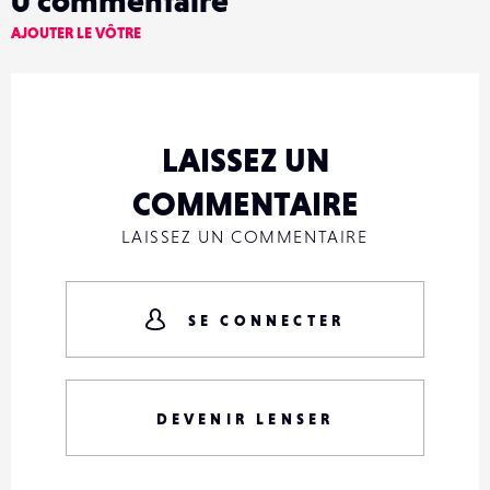
AJOUTER LE VÔTRE
LAISSEZ UN
COMMENTAIRE
LAISSEZ UN COMMENTAIRE
SE CONNECTER
DEVENIR LENSER