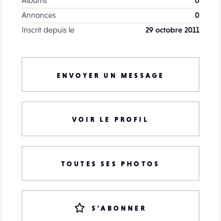
Annonces
0
Inscrit depuis le
29 octobre 2011
ENVOYER UN MESSAGE
VOIR LE PROFIL
TOUTES SES PHOTOS
S'ABONNER