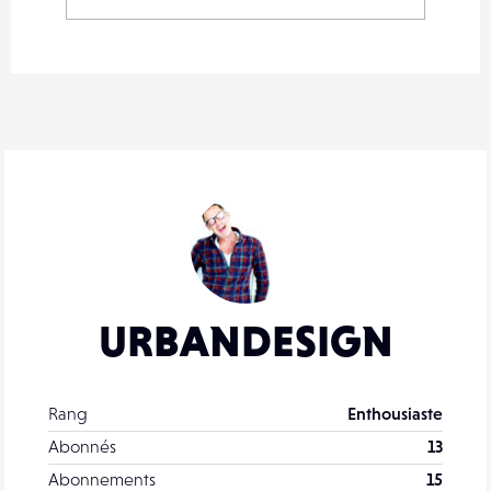
URBANDESIGN
Rang
Enthousiaste
Abonnés
13
Abonnements
15