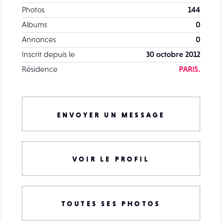
Photos
144
Albums
0
Annonces
0
Inscrit depuis le
30 octobre 2012
Résidence
PARIS.
ENVOYER UN MESSAGE
VOIR LE PROFIL
TOUTES SES PHOTOS