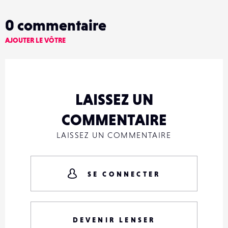
0
commentaire
AJOUTER LE VÔTRE
LAISSEZ UN
COMMENTAIRE
LAISSEZ UN COMMENTAIRE
SE CONNECTER
DEVENIR LENSER