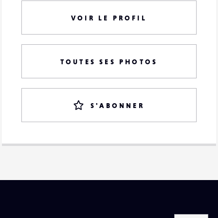
VOIR LE PROFIL
TOUTES SES PHOTOS
S'ABONNER