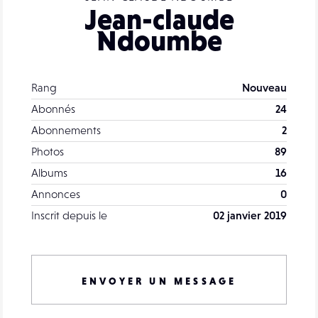
Jean-claude
Ndoumbe
Rang
Nouveau
Abonnés
24
Abonnements
2
Photos
89
Albums
16
Annonces
0
Inscrit depuis le
02 janvier 2019
ENVOYER UN MESSAGE