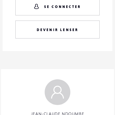
SE CONNECTER
DEVENIR LENSER
JEAN-CLAUDE NDOUMBE