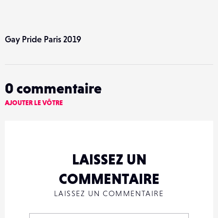
Gay Pride Paris 2019
0
commentaire
AJOUTER LE VÔTRE
LAISSEZ UN
COMMENTAIRE
LAISSEZ UN COMMENTAIRE